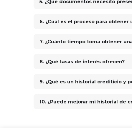
5. ¿Qué documentos necesito present
6. ¿Cuál es el proceso para obtener
7. ¿Cuánto tiempo toma obtener una
8. ¿Qué tasas de interés ofrecen?
9. ¿Qué es un historial crediticio y
10. ¿Puede mejorar mi historial de 