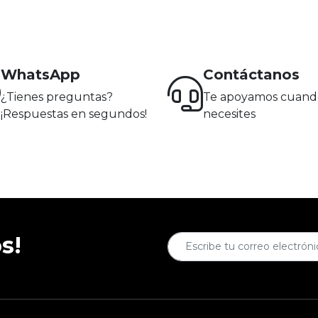
WhatsApp
Contáctanos
¿Tienes preguntas?
Te apoyamos cuand
¡Respuestas en segundos!
necesites
s!