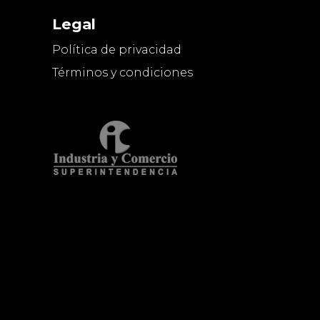
Legal
Política de privacidad
Términos y condiciones