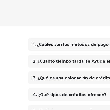
1. ¿Cuáles son los métodos de pago
2. ¿Cuánto tiempo tarda Te Ayuda e
3. ¿Qué es una colocación de crédit
4. ¿Qué tipos de créditos ofrecen?