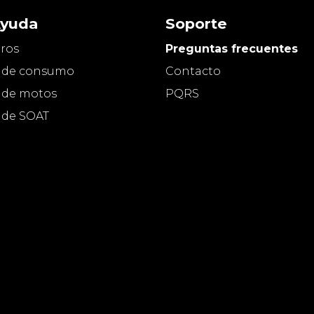
Ayuda
Soporte
ros
Preguntas frecuentes
 de consumo
Contacto
 de motos
PQRS
 de SOAT