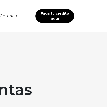
Paga tu crédito
Contacto
aquí
ntas