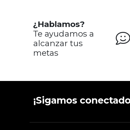
¿Hablamos?
Te ayudamos a
alcanzar tus
metas
¡Sigamos conectado