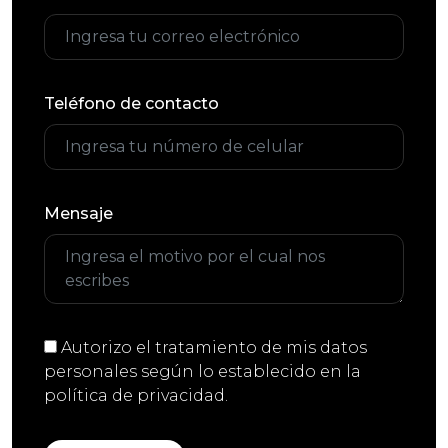
Teléfono de contacto
Mensaje
Autorizo el tratamiento de mis datos
personales según lo establecido en la
política de privacidad.