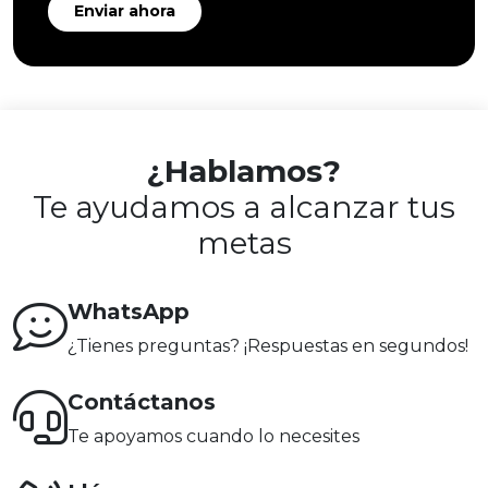
Enviar ahora
¿Hablamos?
Te ayudamos a alcanzar tus
metas
WhatsApp
¿Tienes preguntas? ¡Respuestas en segundos!
Contáctanos
Te apoyamos cuando lo necesites