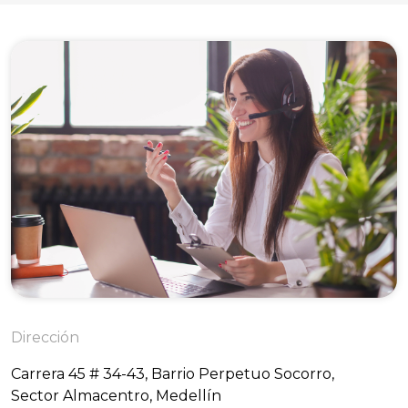
Dirección
Carrera 45 # 34-43, Barrio Perpetuo Socorro,
Sector Almacentro, Medellín