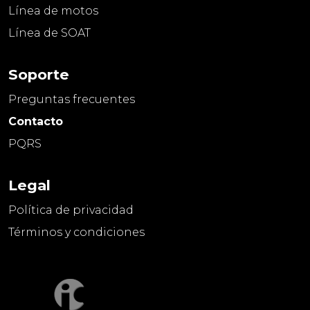
Línea de motos
Línea de SOAT
Soporte
Preguntas frecuentes
Contacto
PQRS
Legal
Política de privacidad
Términos y condiciones