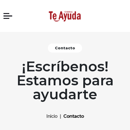
Contacto
¡Escríbenos!
Estamos para
ayudarte
Inicio
Contacto