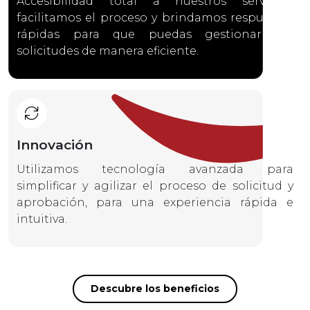
Accesibilidad total a nuestros servicios,
facilitamos el proceso y brindamos respuestas
rápidas para que puedas gestionar tus
solicitudes de manera eficiente.
Innovación
Utilizamos tecnología avanzada para
simplificar y agilizar el proceso de solicitud y
aprobación, para una experiencia rápida e
intuitiva.
Descubre los beneficios