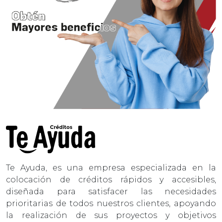
Te Ayuda, es una empresa especializada en la
colocación de créditos rápidos y accesibles,
diseñada para satisfacer las necesidades
prioritarias de todos nuestros clientes, apoyando
la realización de sus proyectos y objetivos