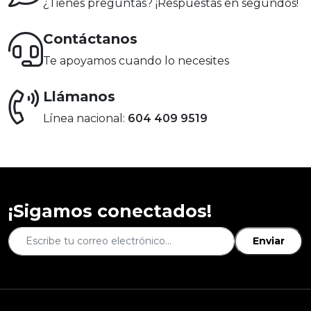
¿Tienes preguntas? ¡Respuestas en segundos!
Contáctanos
Te apoyamos cuando lo necesites
Llámanos
Línea nacional:
604 409 9519
¡Sigamos conectados!
Enviar