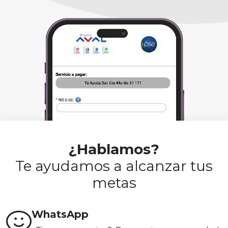
¿Hablamos?
Te ayudamos a alcanzar tus
metas
WhatsApp