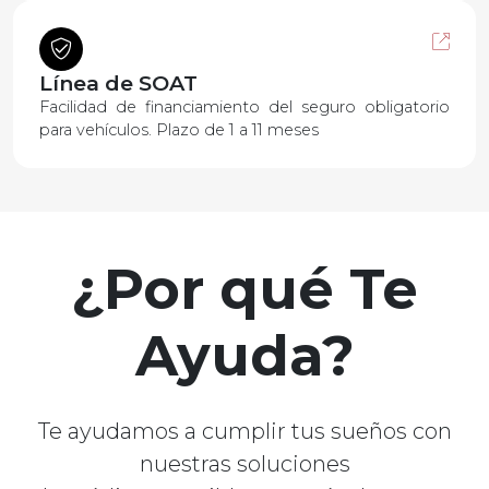
Línea de SOAT
Facilidad de financiamiento del seguro obligatorio
para vehículos. Plazo de 1 a 11 meses
¿Por qué Te
Ayuda?
Te ayudamos a cumplir tus sueños con
nuestras soluciones