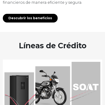
financieros de manera eficiente y segura.
Descubrir los beneficios
Líneas de Crédito