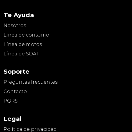
Te Ayuda
Nosotros
Línea de consumo
Línea de motos
Línea de SOAT
Soporte
Preguntas frecuentes
Contacto
PQRS
Legal
Política de privacidad