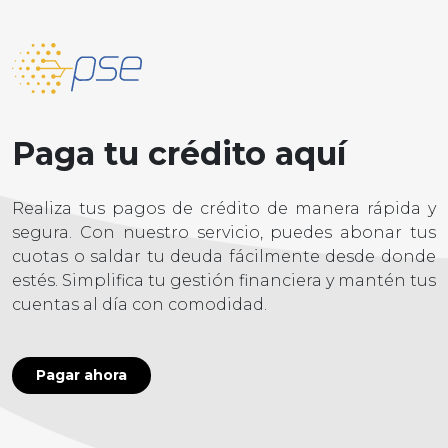
Paga tu crédito aquí
Realiza tus pagos de crédito de manera rápida y
segura. Con nuestro servicio, puedes abonar tus
cuotas o saldar tu deuda fácilmente desde donde
estés. Simplifica tu gestión financiera y mantén tus
cuentas al día con comodidad.
Pagar ahora