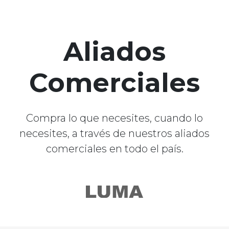
Aliados
Comerciales
Compra lo que necesites, cuando lo
necesites, a través de nuestros aliados
comerciales en todo el país.