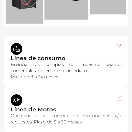
Línea de consumo
Financia tus compras con nuestros aliados
comerciales, desembolso inmediato.
Plazo de 8 a 24 meses
Línea de Motos
Orientada a la compra de motocicletas y/o
repuestos. Plazo de 8 a 30 meses